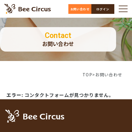
お問い合わせ
ログイン
Contact
お問い合わせ
TOP
お問い合わせ
エラー:
コンタクトフォームが見つかりません。